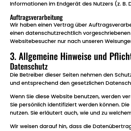
Informationen im Endgerät des Nutzers (z. B. D
Auftragsverarbeitung
Wir haben einen Vertrag über Auftragsverarb
einen datenschutzrechtlich vorgeschriebenen
Websitebesucher nur nach unseren Weisungen
3. Allgemeine Hinweise und Pflich
Datenschutz
Die Betreiber dieser Seiten nehmen den Schut
und entsprechend den gesetzlichen Datenschu
Wenn Sie diese Website benutzen, werden ve
Sie persönlich identifiziert werden können. Di
nutzen. Sie erläutert auch, wie und zu welch
Wir weisen darauf hin, dass die Datenübertrag