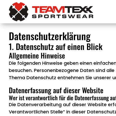
Datenschutz­erklärung
1. Datenschutz auf einen Blick
Allgemeine Hinweise
Die folgenden Hinweise geben einen einfachen
besuchen. Personenbezogene Daten sind alle D
Thema Datenschutz entnehmen Sie unserer un
Datenerfassung auf dieser Website
Wer ist verantwortlich für die Datenerfassung au
Die Datenverarbeitung auf dieser Website erf
Verantwortlichen Stelle“ in dieser Datenschu