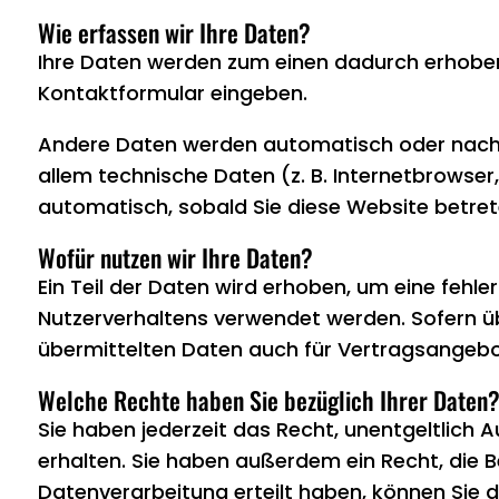
Wie erfassen wir Ihre Daten?
Ihre Daten werden zum einen dadurch erhoben, d
Kontaktformular eingeben.
Andere Daten werden automatisch oder nach Ih
allem technische Daten (z. B. Internetbrowser
automatisch, sobald Sie diese Website betret
Wofür nutzen wir Ihre Daten?
Ein Teil der Daten wird erhoben, um eine fehle
Nutzerverhaltens verwendet werden. Sofern 
übermittelten Daten auch für Vertragsangebot
Welche Rechte haben Sie bezüglich Ihrer Daten
Sie haben jederzeit das Recht, unentgeltlich
erhalten. Sie haben außerdem ein Recht, die B
Datenverarbeitung erteilt haben, können Sie di