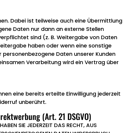
n. Dabei ist teilweise auch eine Übermittlung
ene Daten nur dann an externe Stellen
verpflichtet sind (z. B. Weitergabe von Daten
 Weitergabe haben oder wenn eine sonstige
wir personenbezogene Daten unserer Kunden
meinsamen Verarbeitung wird ein Vertrag über
en eine bereits erteilte Einwilligung jederzeit
derruf unberührt.
irektwerbung (Art. 21 DSGVO)
HABEN SIE JEDERZEIT DAS RECHT, AUS