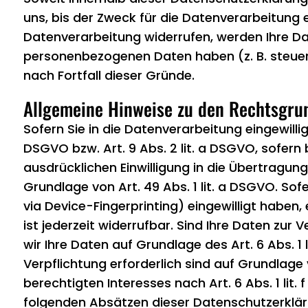
uns, bis der Zweck für die Datenverarbeitung 
Datenverarbeitung widerrufen, werden Ihre Dat
personenbezogenen Daten haben (z. B. steuer-
nach Fortfall dieser Gründe.
Allgemeine Hinweise zu den Rechtsgrun
Sofern Sie in die Datenverarbeitung eingewilli
DSGVO bzw. Art. 9 Abs. 2 lit. a DSGVO, sofern
ausdrücklichen Einwilligung in die Übertragu
Grundlage von Art. 49 Abs. 1 lit. a DSGVO. Sofe
via Device-Fingerprinting) eingewilligt haben,
ist jederzeit widerrufbar. Sind Ihre Daten zur
wir Ihre Daten auf Grundlage des Art. 6 Abs. 1 
Verpflichtung erforderlich sind auf Grundlage 
berechtigten Interesses nach Art. 6 Abs. 1 lit.
folgenden Absätzen dieser Datenschutzerkläru