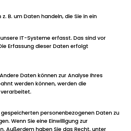
z. B. um Daten handeln, die Sie in ein
unsere IT-Systeme erfasst. Das sind vor
Die Erfassung dieser Daten erfolgt
n. Andere Daten können zur Analyse Ihres
bahnt werden können, werden die
verarbeitet.
rer gespeicherten personenbezogenen Daten zu
en. Wenn Sie eine Einwilligung zur
ufen. Außerdem haben Sie das Recht, unter