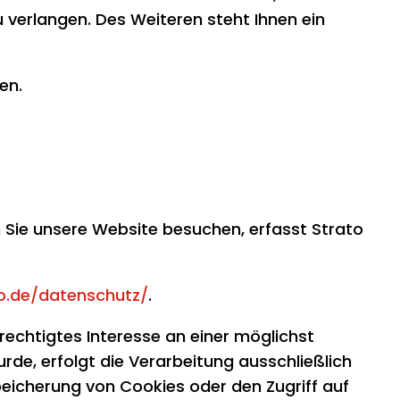
erlangen. Des Weiteren steht Ihnen ein
en.
n Sie unsere Website besuchen, erfasst Strato
o.de/datenschutz/
.
erechtigtes Interesse an einer möglichst
rde, erfolgt die Verarbeitung ausschließlich
Speicherung von Cookies oder den Zugriff auf