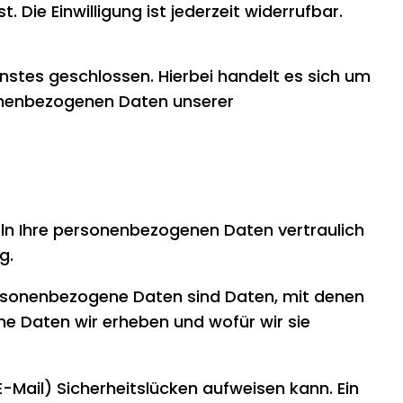
Die Einwilligung ist jederzeit widerrufbar.
stes geschlossen. Hierbei handelt es sich um
sonenbezogenen Daten unserer
eln Ihre personenbezogenen Daten vertraulich
g.
rsonenbezogene Daten sind Daten, mit denen
che Daten wir erheben und wofür wir sie
-Mail) Sicherheitslücken aufweisen kann. Ein