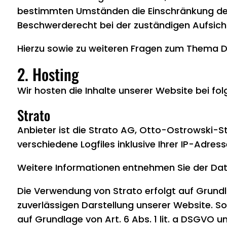
bestimmten Umständen die Einschränkung der 
Beschwerderecht bei der zuständigen Aufsich
Hierzu sowie zu weiteren Fragen zum Thema D
2. Hosting
Wir hosten die Inhalte unserer Website bei fo
Strato
Anbieter ist die Strato AG, Otto-Ostrowski-St
verschiedene Logfiles inklusive Ihrer IP-Adress
Weitere Informationen entnehmen Sie der Dat
Die Verwendung von Strato erfolgt auf Grundlag
zuverlässigen Darstellung unserer Website. So
auf Grundlage von Art. 6 Abs. 1 lit. a DSGVO u