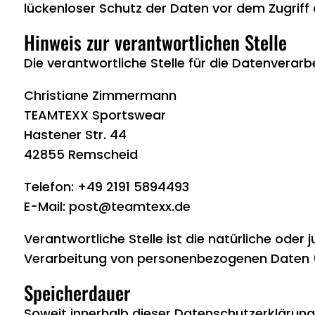
lückenloser Schutz der Daten vor dem Zugriff d
Hinweis zur verantwortlichen Stelle
Die verantwortliche Stelle für die Datenverarb
Christiane Zimmermann
TEAMTEXX Sportswear
Hastener Str. 44
42855 Remscheid
Telefon: +49 2191 5894493
E-Mail: post@teamtexx.de
Verantwortliche Stelle ist die natürliche oder
Verarbeitung von personenbezogenen Daten (z
Speicherdauer
Soweit innerhalb dieser Datenschutzerklärung